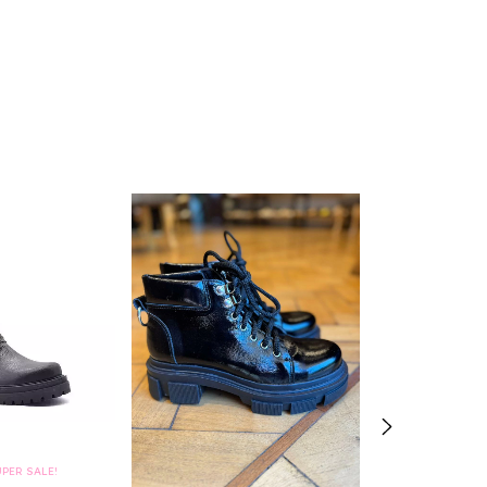
PER SALE!