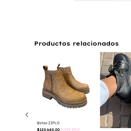
Productos relacionados
Botas ZIPLO
$120.640,00
SUPER SALE!