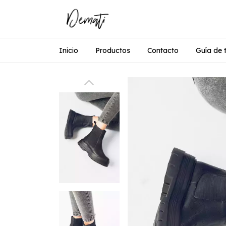
Inicio
Productos
Contacto
Guía de t