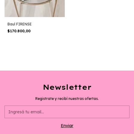
Baul FIRENSE
$170.800,00
Newsletter
Registrate y recibí nuestras ofertas.