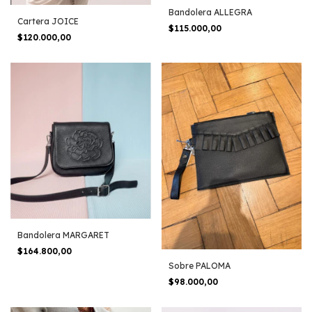
Bandolera ALLEGRA
Cartera JOICE
$115.000,00
$120.000,00
Bandolera MARGARET
$164.800,00
Sobre PALOMA
$98.000,00