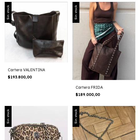
Sin stock
Sin stock
Cartera VALENTINA
$193.800,00
Cartera FRIDA
$189.000,00
Sin stock
Sin stock