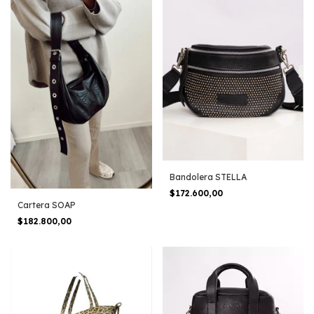
Bandolera STELLA
$172.600,00
Cartera SOAP
$182.800,00