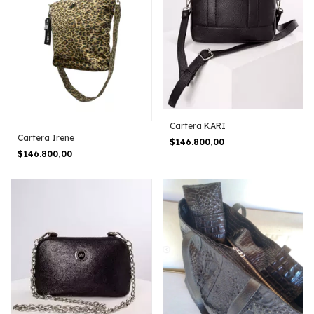
Cartera KARI
Cartera Irene
$146.800,00
$146.800,00